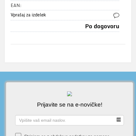
EAN:
Vprašaj za izdelek
Po dogovoru
Prijavite se na e-novičke!