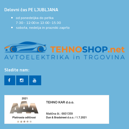
Delovni čas PE LJUBLJANA
od ponedeljka do petka
7:30 - 12:00 in 13:00 -15:30
sobota, nedelja in prazniki:zaprto
Sledite nam: