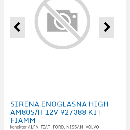
SIRENA ENOGLASNA HIGH
AM80S/H 12V 927388 KIT
FIAMM
konektor ALFA, FIAT, FORD, NISSAN, VOLVO