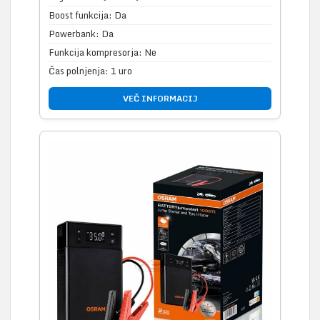
Boost funkcija: Da
Powerbank: Da
Funkcija kompresorja: Ne
Čas polnjenja: 1 uro
VEČ INFORMACIJ