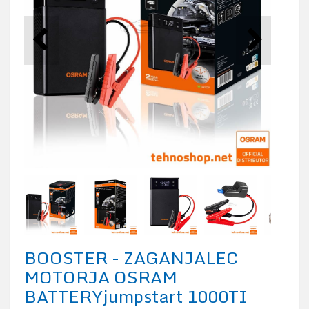
BOOSTER - ZAGANJALEC
MOTORJA OSRAM
BATTERYjumpstart 1000TI