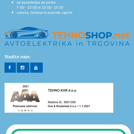
od ponedeljka do petka
7:30 - 12:00 in 13:00 -15:30
sobota, nedelja in prazniki:zaprto
Sledite nam: